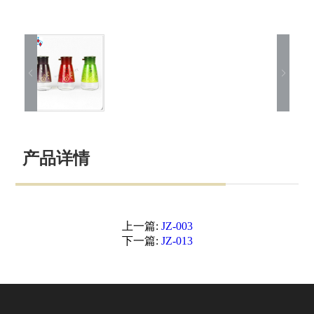
产品详情
上一篇:
JZ-003
下一篇:
JZ-013