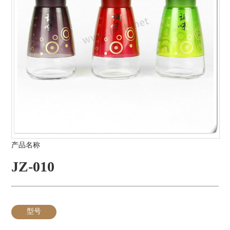
产品名称
JZ-010
型号