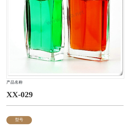
产品名称
XX-029
型号