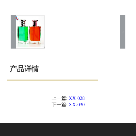
产品详情
上一篇:
XX-028
下一篇:
XX-030