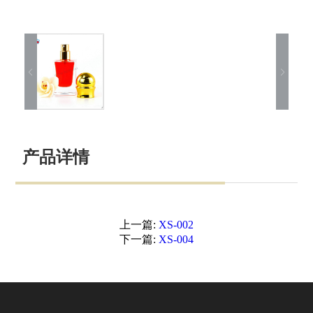
产品详情
上一篇:
XS-002
下一篇:
XS-004