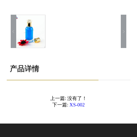
产品详情
上一篇:
没有了！
下一篇:
XS-002