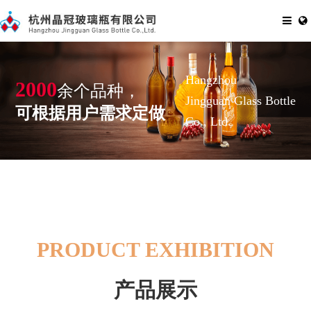
Hangzhou
2000
余个品种，
Jingguan Glass Bottle
可根据用户需求定做
Co., Ltd.
PRODUCT EXHIBITION
产品展示